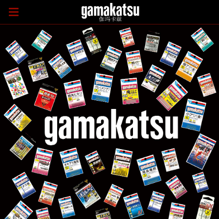
切换导航
主
页
产
品
资
介
讯
活
绍
动
特
约
公
店
司
介
绍